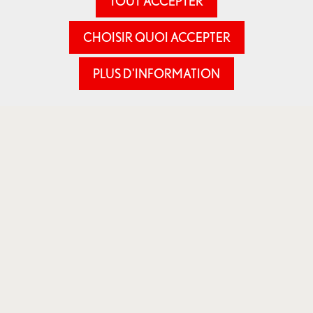
TOUT ACCEPTER
CHOISIR QUOI ACCEPTER
PLUS D'INFORMATION