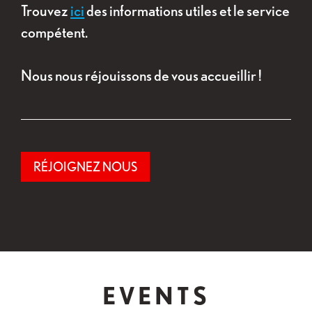
Trouvez
ici
des informations utiles et le service
compétent.
Nous nous réjouissons de vous accueillir !
RÉJOIGNEZ NOUS
EVENTS