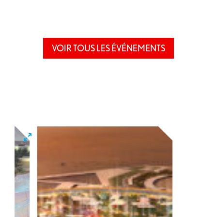
VOIR TOUS LES ÉVÉNEMENTS