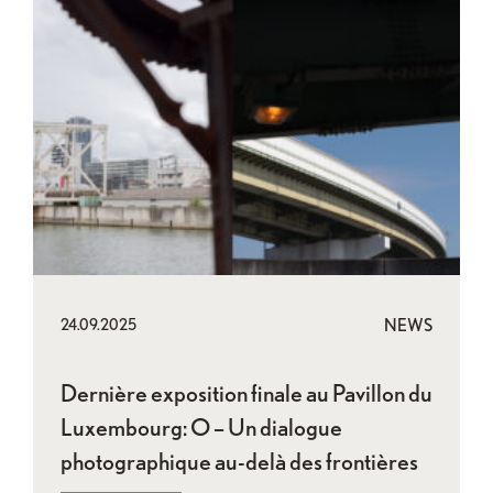
NEWS
24.09.2025
Dernière exposition finale au Pavillon du
Luxembourg: O – Un dialogue
photographique au-delà des frontières