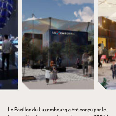
Le Pavillon du Luxembourg a été conçu par le