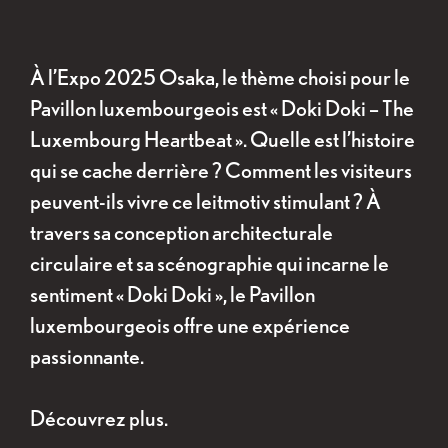
À l’Expo 2025 Osaka, le thème choisi pour le
Pavillon luxembourgeois est « Doki Doki – The
Luxembourg Heartbeat ». Quelle est l’histoire
qui se cache derrière ? Comment les visiteurs
peuvent-ils vivre ce leitmotiv stimulant ? À
travers sa conception architecturale
circulaire et sa scénographie qui incarne le
sentiment « Doki Doki », le Pavillon
luxembourgeois offre une expérience
passionnante.
Découvrez plus.