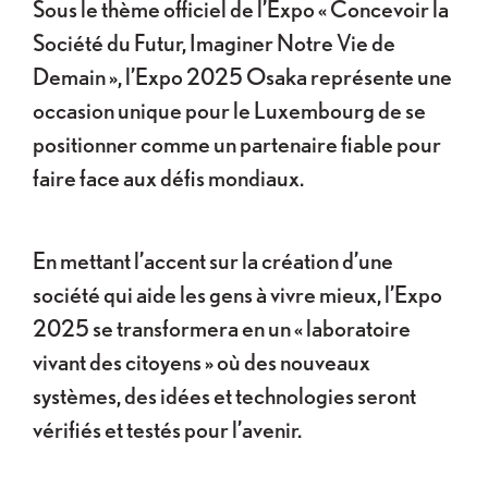
Sous le thème officiel de l’Expo « Concevoir la
Société du Futur, Imaginer Notre Vie de
Demain », l’Expo 2025 Osaka représente une
occasion unique pour le Luxembourg de se
positionner comme un partenaire fiable pour
faire face aux défis mondiaux.
En mettant l’accent sur la création d’une
société qui aide les gens à vivre mieux, l’Expo
2025 se transformera en un « laboratoire
vivant des citoyens » où des nouveaux
systèmes, des idées et technologies seront
vérifiés et testés pour l’avenir.