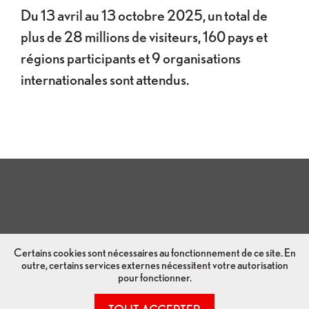
Du 13 avril au 13 octobre 2025, un total de
plus de 28 millions de visiteurs, 160 pays et
régions participants et 9 organisations
internationales sont attendus.
Certains cookies sont nécessaires au fonctionnement de ce site. En
outre, certains services externes nécessitent votre autorisation
pour fonctionner.