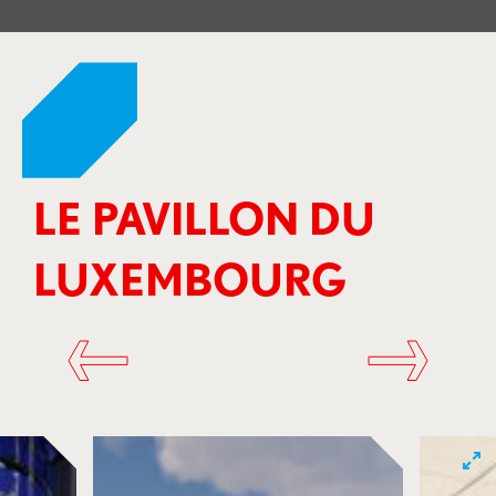
LE PAVILLON DU
LUXEMBOURG
instagram
instagram