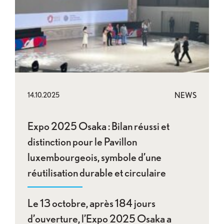
NEWS
14.10.2025
Expo 2025 Osaka : Bilan réussi et
distinction pour le Pavillon
luxembourgeois, symbole d’une
réutilisation durable et circulaire
Le 13 octobre, après 184 jours
d’ouverture, l’Expo 2025 Osaka a