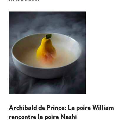
Archibald de Prince: La poire William
rencontre la poire Nashi