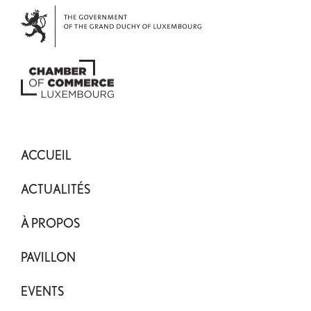
ACCUEIL
ACTUALITÉS
À PROPOS
PAVILLON
EVENTS