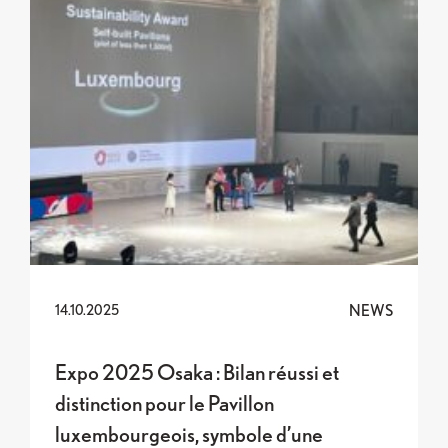
NEWS
14.10.2025
Expo 2025 Osaka : Bilan réussi et
distinction pour le Pavillon
luxembourgeois, symbole d’une