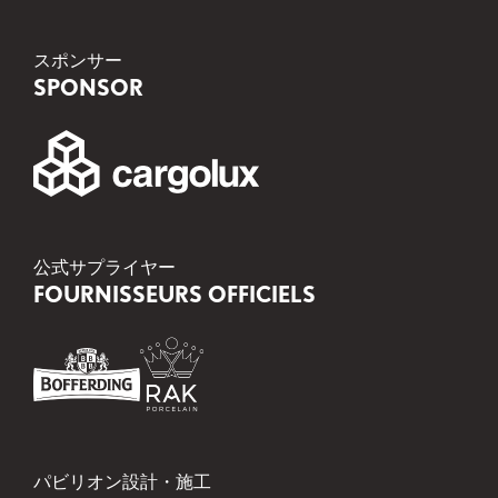
スポンサー
SPONSOR
公式サプライヤー
FOURNISSEURS OFFICIELS
パビリオン設計・施工