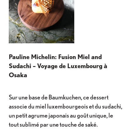
Pauline Michelin: Fusion Miel and
Sudachi – Voyage de Luxembourg à
Osaka
Sur une base de Baumkuchen, ce dessert
associe du miel luxembourgeois et du sudachi,
un petit agrume japonais au goût unique, le
tout sublimé par une touche de saké.