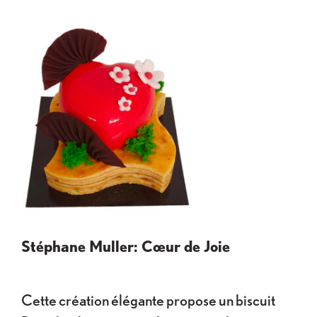
Stéphane Muller: Cœur de Joie
Cette création élégante propose un biscuit