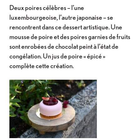
Deux poires célèbres – l’une
luxembourgeoise, l’autre japonaise – se
rencontrent dans ce dessert artistique. Une
mousse de poire et des poires garnies de fruits
sont enrobées de chocolat peint à l’état de
congélation. Un jus de poire « épicé »
complète cette création.