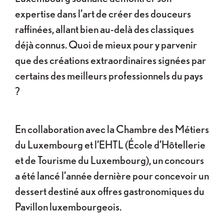
expertise dans l’art de créer des douceurs
raffinées, allant bien au-delà des classiques
déjà connus. Quoi de mieux pour y parvenir
que des créations extraordinaires signées par
certains des meilleurs professionnels du pays
?
En collaboration avec la Chambre des Métiers
du Luxembourg et l’EHTL (École d’Hôtellerie
et de Tourisme du Luxembourg), un concours
a été lancé l’année dernière pour concevoir un
dessert destiné aux offres gastronomiques du
Pavillon luxembourgeois.