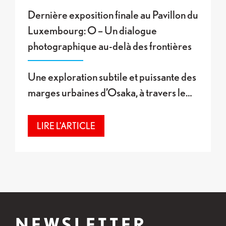
Dernière exposition finale au Pavillon du
Luxembourg: O – Un dialogue
photographique au-delà des frontières
Une exploration subtile et puissante des
marges urbaines d’Osaka, à travers le…
LIRE L'ARTICLE
NEWSLETTER