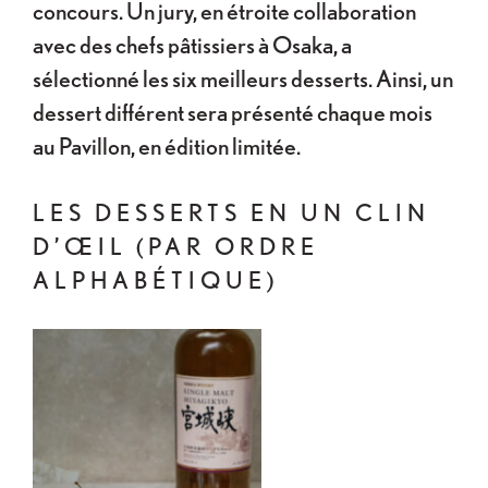
concours. Un jury, en étroite collaboration
avec des chefs pâtissiers à Osaka, a
sélectionné les six meilleurs desserts. Ainsi, un
dessert différent sera présenté chaque mois
au Pavillon, en édition limitée.
LES DESSERTS EN UN CLIN
D’ŒIL (PAR ORDRE
ALPHABÉTIQUE)