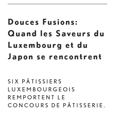
Douces Fusions:
Quand les Saveurs du
Luxembourg et du
Japon se rencontrent
SIX PÂTISSIERS
LUXEMBOURGEOIS
REMPORTENT LE
CONCOURS DE PÂTISSERIE.