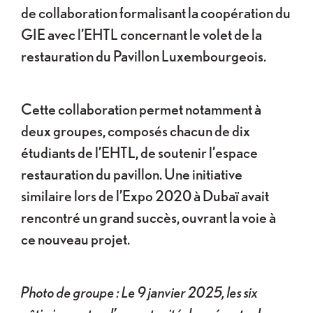
de collaboration formalisant la coopération du
GIE avec l’EHTL concernant le volet de la
restauration du Pavillon Luxembourgeois.
Cette collaboration permet notamment à
deux groupes, composés chacun de dix
étudiants de l’EHTL, de soutenir l’espace
restauration du pavillon. Une initiative
similaire lors de l’Expo 2020 à Dubaï avait
rencontré un grand succès, ouvrant la voie à
ce nouveau projet.
Photo de groupe : Le 9 janvier 2025, les six