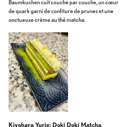
Baumkuchen cuit couche par couche, un cœur
de quark garni de confiture de prunes et une
onctueuse crème au thé matcha.
Kiyohara Yurie: Doki Doki Matcha