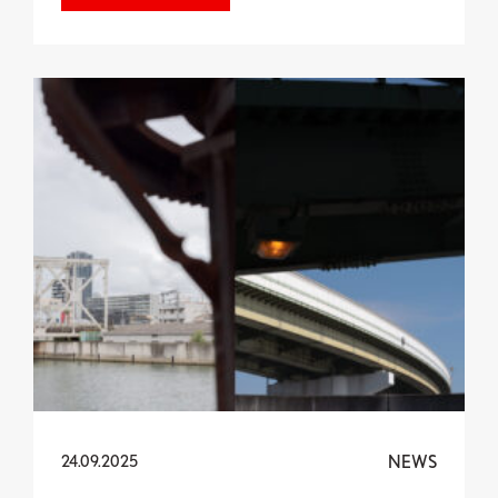
Dernière exposition finale au Pavillon du Luxemb
NEWS
24.09.2025