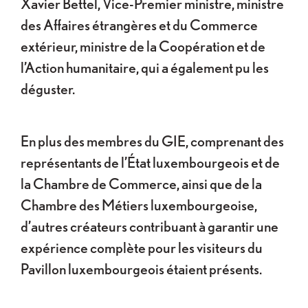
Xavier Bettel, Vice-Premier ministre, ministre
des Affaires étrangères et du Commerce
extérieur, ministre de la Coopération et de
l’Action humanitaire, qui a également pu les
déguster.
En plus des membres du GIE, comprenant des
représentants de l’État luxembourgeois et de
la Chambre de Commerce, ainsi que de la
Chambre des Métiers luxembourgeoise,
d’autres créateurs contribuant à garantir une
expérience complète pour les visiteurs du
Pavillon luxembourgeois étaient présents.